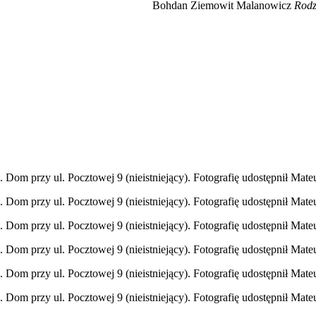
Bohdan Ziemowit Malanowicz
Rodz