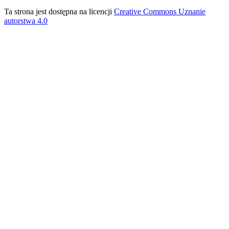
Ta strona jest dostępna na licencji
Creative Commons Uznanie
autorstwa 4.0