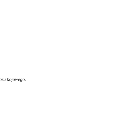
wozu bojowego.