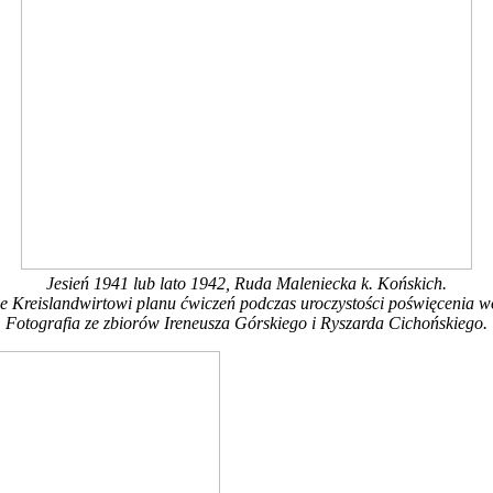
Jesień 1941 lub lato 1942, Ruda Maleniecka k. Końskich.
e Kreislandwirtowi planu ćwiczeń podczas uroczystości poświęcenia 
Fotografia ze zbiorów Ireneusza Górskiego i Ryszarda Cichońskiego.