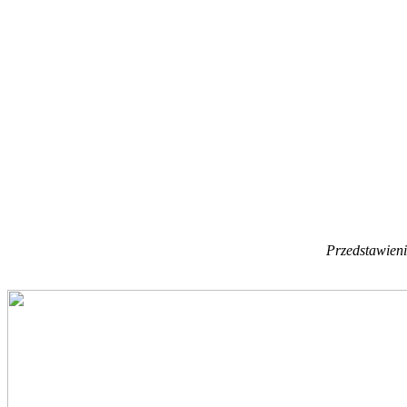
Przedstawieni