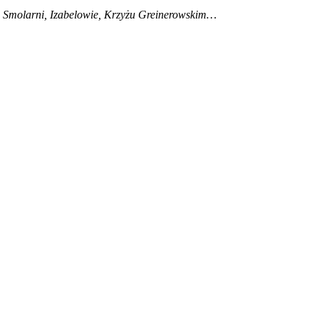
e, Smolarni, Izabelowie, Krzyżu Greinerowskim…