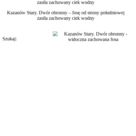
Kazanów Stary. Dwór obronny – fosę od strony południowej
zasila zachowany ciek wodny
Szukaj: