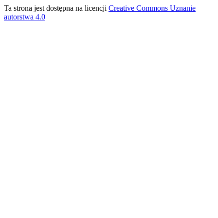
Ta strona jest dostępna na licencji
Creative Commons Uznanie
autorstwa 4.0