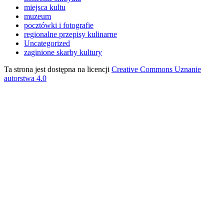
miejsca kultu
muzeum
pocztówki i fotografie
regionalne przepisy kulinarne
Uncategorized
zaginione skarby kultury
Ta strona jest dostępna na licencji
Creative Commons Uznanie
autorstwa 4.0