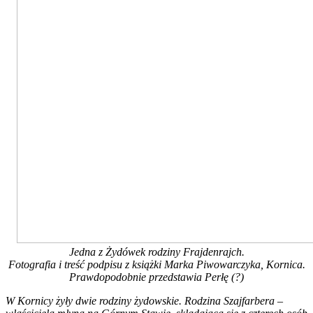
Jedna z Żydówek rodziny Frajdenrajch.
Fotografia i treść podpisu z książki Marka Piwowarczyka, Kornica.
Prawdopodobnie przedstawia Perłę (?)
W Kornicy żyły dwie rodziny żydowskie. Rodzina Szajfarbera –