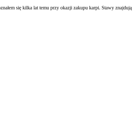
łem się kilka lat temu przy okazji zakupu karpi. Stawy znajdują